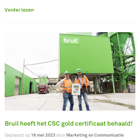
Verder lezen
Bruil heeft het CSC gold certificaat behaald!
16 mei 2023
Marketing en Communicatie
Geplaatst op
door