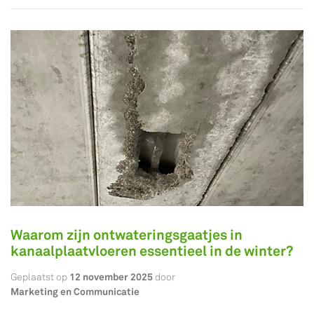
Waarom zijn ontwateringsgaatjes in
kanaalplaatvloeren essentieel in de winter?
12 november 2025
Geplaatst op
door
Marketing en Communicatie