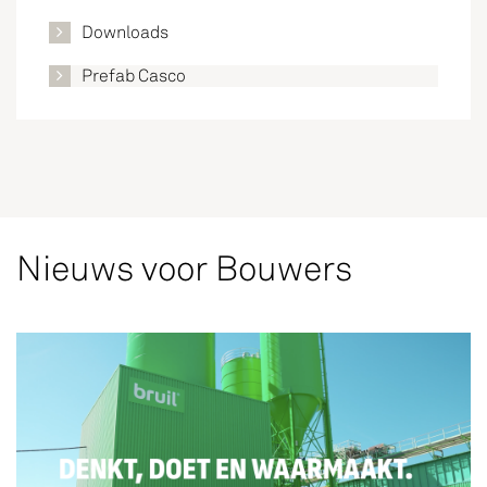
Downloads
Prefab Casco
Nieuws voor Bouwers