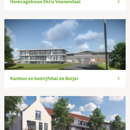
Horecagebouw Ekris Veenendaal
Kantoor en bedrijfshal de Beijer