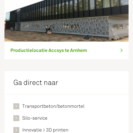
Productielocatie Accsys te Arnhem
Ga direct naar
Transportbeton/betonmortel
Silo-service
Innovatie > 3D printen