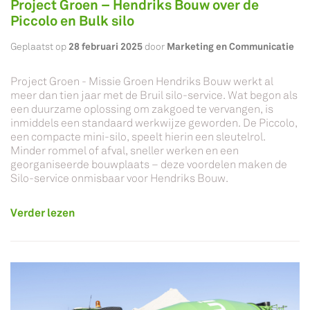
Project Groen – Hendriks Bouw over de
Piccolo en Bulk silo
28 februari 2025
Marketing en Communicatie
Geplaatst op
door
Project Groen - Missie Groen Hendriks Bouw werkt al
meer dan tien jaar met de Bruil silo-service. Wat begon als
een duurzame oplossing om zakgoed te vervangen, is
inmiddels een standaard werkwijze geworden. De Piccolo,
een compacte mini-silo, speelt hierin een sleutelrol.
Minder rommel of afval, sneller werken en een
georganiseerde bouwplaats – deze voordelen maken de
Silo-service onmisbaar voor Hendriks Bouw.
Verder lezen