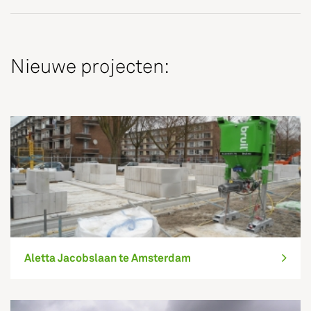
Nieuwe projecten:
Aletta Jacobslaan te Amsterdam