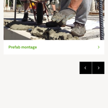
Prefab montage