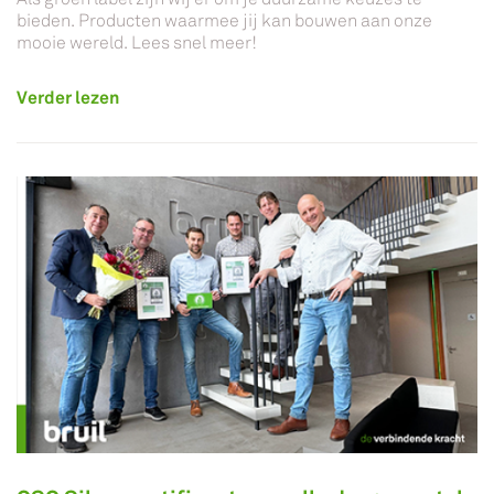
bieden. Producten waarmee jij kan bouwen aan onze
mooie wereld. Lees snel meer!
Verder lezen