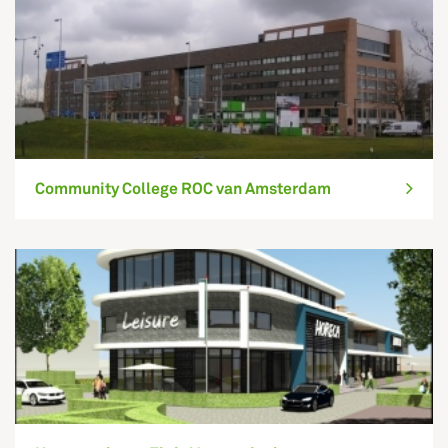
Community College ROC van Amsterdam