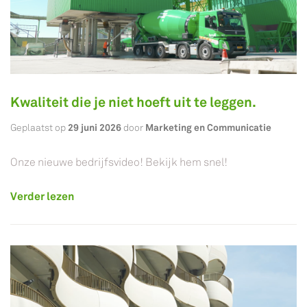
Kwaliteit die je niet hoeft uit te leggen.
29 juni 2026
Marketing en Communicatie
Geplaatst op
door
Onze nieuwe bedrijfsvideo! Bekijk hem snel!
Verder lezen