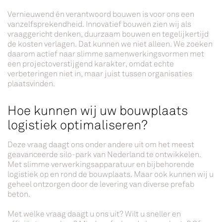
Vernieuwend én verantwoord bouwen is voor ons een
vanzelfsprekendheid. Innovatief bouwen zien wij als
vraaggericht denken, duurzaam bouwen en tegelijkertijd
de kosten verlagen. Dat kunnen we niet alleen. We zoeken
daarom actief naar slimme samenwerkingsvormen met
een projectoverstijgend karakter, omdat echte
verbeteringen niet in, maar juist tussen organisaties
plaatsvinden.
Hoe kunnen wij uw bouwplaats
logistiek optimaliseren?
Deze vraag daagt ons onder andere uit om het meest
geavanceerde silo-park van Nederland te ontwikkelen.
Met slimme verwerkingsapparatuur en bijbehorende
logistiek op en rond de bouwplaats. Maar ook kunnen wij u
geheel ontzorgen door de levering van diverse prefab
beton.
Met welke vraag daagt u ons uit? Wilt u sneller en