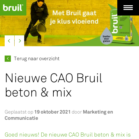
Terug naar overzicht
Nieuwe CAO Bruil
beton & mix
19 oktober 2021
Marketing en
Geplaatst op
door
Communicatie
Goed nieuws! De nieuwe CAO Bruil beton & mix is