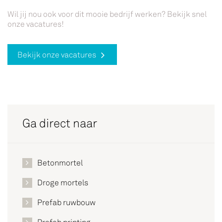
Wil jij nou ook voor dit mooie bedrijf werken? Bekijk snel
onze vacatures!
Bekijk onze vacatures
Ga direct naar
Betonmortel
Droge mortels
Prefab ruwbouw