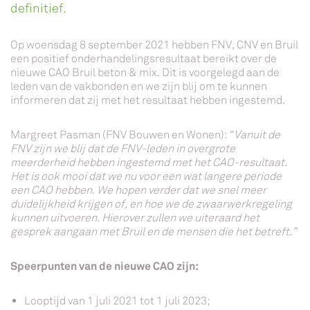
definitief.
Op woensdag 8 september 2021 hebben FNV, CNV en Bruil
een positief onderhandelingsresultaat bereikt over de
nieuwe CAO Bruil beton & mix. Dit is voorgelegd aan de
leden van de vakbonden en we zijn blij om te kunnen
informeren dat zij met het resultaat hebben ingestemd.
Margreet Pasman (FNV Bouwen en Wonen): “
Vanuit de
FNV zijn we blij dat de FNV-leden in overgrote
meerderheid hebben ingestemd met het CAO-resultaat.
Het is ook mooi dat we nu voor een wat langere periode
een CAO hebben. We hopen verder dat we snel meer
duidelijkheid krijgen of, en hoe we de zwaarwerkregeling
kunnen uitvoeren. Hierover zullen we uiteraard het
gesprek aangaan met Bruil en de mensen die het betreft.”
Speerpunten van de nieuwe CAO zijn:
Looptijd van 1 juli 2021 tot 1 juli 2023;