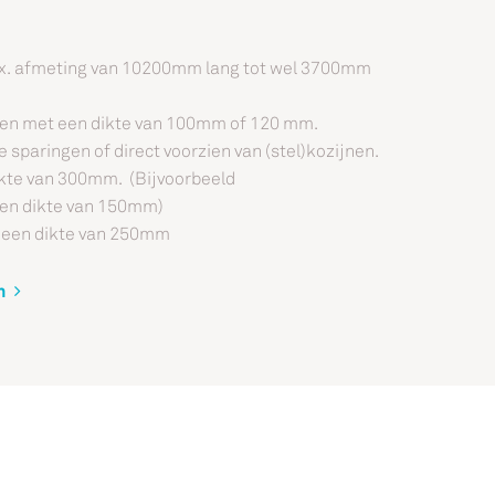
. afmeting van 10200mm lang tot wel 3700mm
en met een dikte van 100mm of 120 mm.
sparingen of direct voorzien van (stel)kozijnen.
kte van 300mm. (Bijvoorbeeld
een dikte van 150mm)
 een dikte van 250mm
n