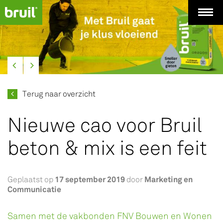
Terug naar overzicht
Nieuwe cao voor Bruil
beton & mix is een feit
17 september 2019
Marketing en
Geplaatst op
door
Communicatie
Samen met de vakbonden FNV Bouwen en Wonen