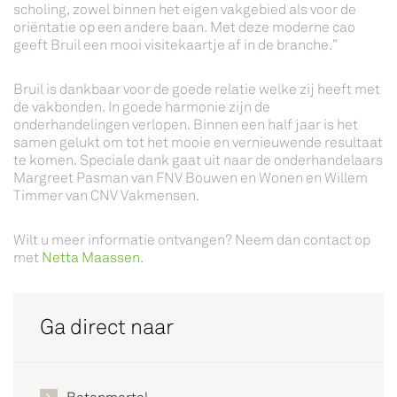
scholing, zowel binnen het eigen vakgebied als voor de
oriëntatie op een andere baan. Met deze moderne cao
geeft Bruil een mooi visitekaartje af in de branche.”
Bruil is dankbaar voor de goede relatie welke zij heeft met
de vakbonden. In goede harmonie zijn de
onderhandelingen verlopen. Binnen een half jaar is het
samen gelukt om tot het mooie en vernieuwende resultaat
te komen. Speciale dank gaat uit naar de onderhandelaars
Margreet Pasman van FNV Bouwen en Wonen en Willem
Timmer van CNV Vakmensen.
Wilt u meer informatie ontvangen? Neem dan contact op
met
Netta Maassen
.
Ga direct naar