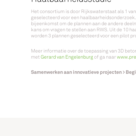
Het consortium is door Rijkswaterstaat als 1 va
geselecteerd voor een haalbaarheidsonderzoek. 
bijeenkomst om de plannen aan de andere deeln
kans om vragen te stellen aan RWS. Uit de 10 
worden 3 plannen geselecteerd voor een pilot pr
Meer informatie over de toepassing van 3D beto
met
Gerard van Engelenburg
of ga naar
www.pref
Samenwerken aan innovatieve projecten > Beg