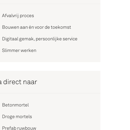
Afvalvrij proces
Bouwen aan én voor de toekomst
Digitaal gemak, persoonlijke service
Slimmer werken
 direct naar
Betonmortel
Droge mortels
Prefab ruwbouw