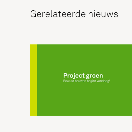
Gerelateerde nieuws