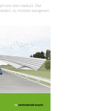
pt voor een viaduct. Dat
nbieden, zij moeten aangeven