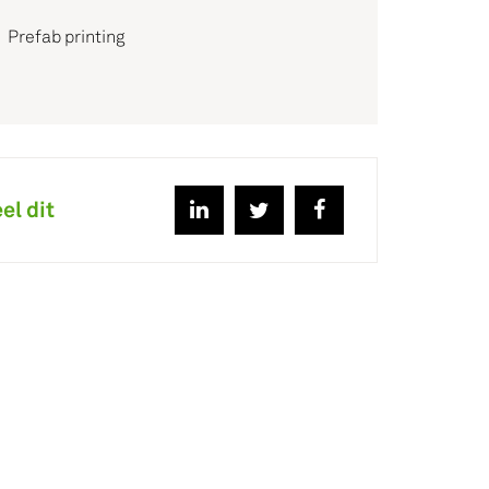
Prefab printing
el dit