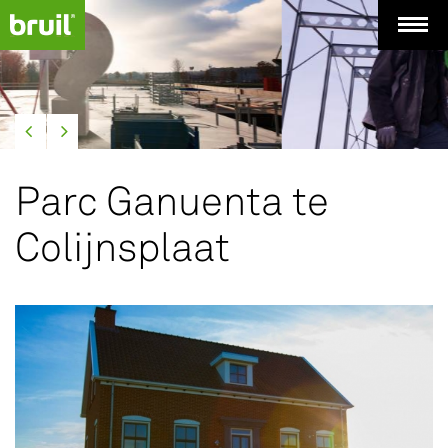
Parc Ganuenta te
Colijnsplaat