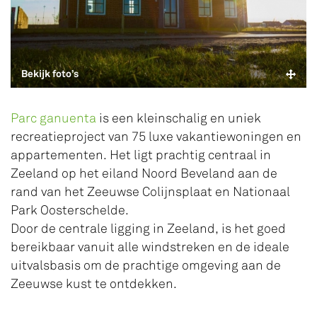
Bekijk foto’s
Parc ganuenta
is een kleinschalig en uniek
recreatieproject van 75 luxe vakantiewoningen en
appartementen. Het ligt prachtig centraal in
Zeeland op het eiland Noord Beveland aan de
rand van het Zeeuwse Colijnsplaat en Nationaal
Park Oosterschelde.
Door de centrale ligging in Zeeland, is het goed
bereikbaar vanuit alle windstreken en de ideale
uitvalsbasis om de prachtige omgeving aan de
Zeeuwse kust te ontdekken.