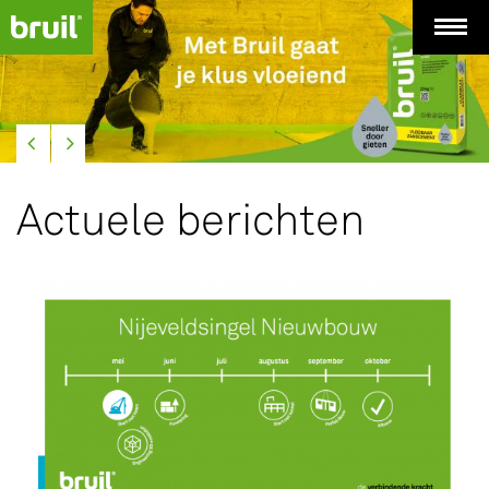
Actuele berichten