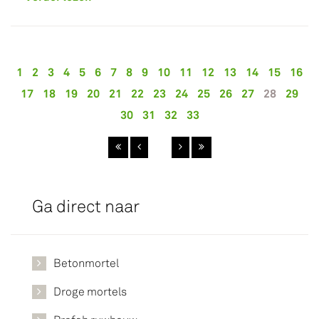
1
2
3
4
5
6
7
8
9
10
11
12
13
14
15
16
17
18
19
20
21
22
23
24
25
26
27
28
29
30
31
32
33
Ga direct naar
Betonmortel
Droge mortels