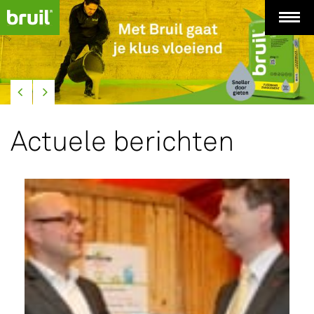
Actuele berichten