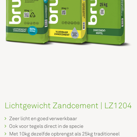
Lichtgewicht Zandcement | LZ1204
Zeer licht en goed verwerkbaar
Ook voor tegels direct in de specie
Met 10kg dezelfde opbrengst als 25kg traditioneel