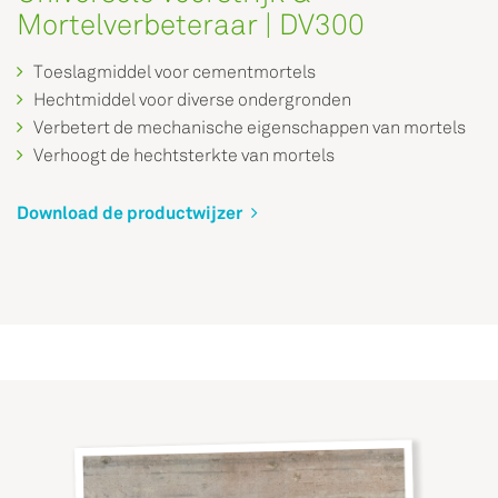
Mortelverbeteraar | DV300
Toeslagmiddel voor cementmortels
Hechtmiddel voor diverse ondergronden
Verbetert de mechanische eigenschappen van mortels
Verhoogt de hechtsterkte van mortels
Download de productwijzer