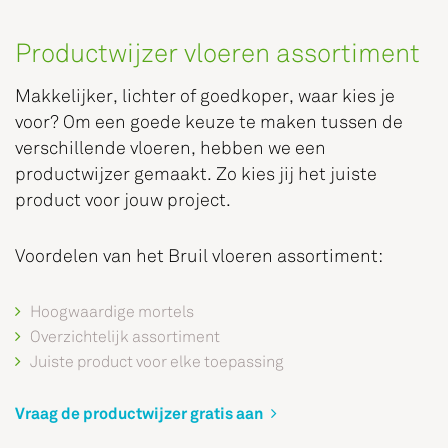
Productwijzer vloeren assortiment
Makkelijker, lichter of goedkoper, waar kies je
voor? Om een goede keuze te maken tussen de
verschillende vloeren, hebben we een
productwijzer gemaakt. Zo kies jij het juiste
product voor jouw project.
Voordelen van het Bruil vloeren assortiment:
Hoogwaardige mortels
Overzichtelijk assortiment
Juiste product voor elke toepassing
Vraag de productwijzer gratis aan