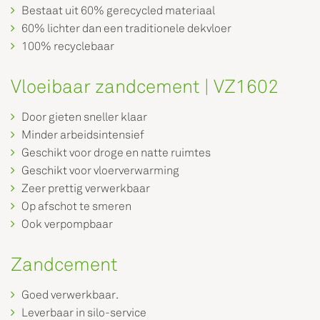
Bestaat uit 60% gerecycled materiaal
60% lichter dan een traditionele dekvloer
100% recyclebaar
Vloeibaar zandcement | VZ1602
Door gieten sneller klaar
Minder arbeidsintensief
Geschikt voor droge en natte ruimtes
Geschikt voor vloerverwarming
Zeer prettig verwerkbaar
Op afschot te smeren
Ook verpompbaar
Zandcement
Goed verwerkbaar.
Leverbaar in silo-service