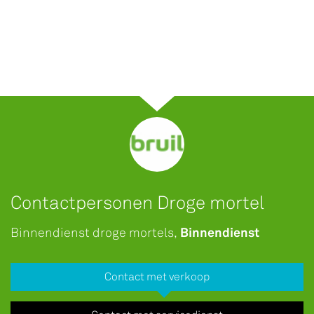
Contactpersonen Droge mortel
Binnendienst
Binnendienst droge mortels,
Contact met verkoop