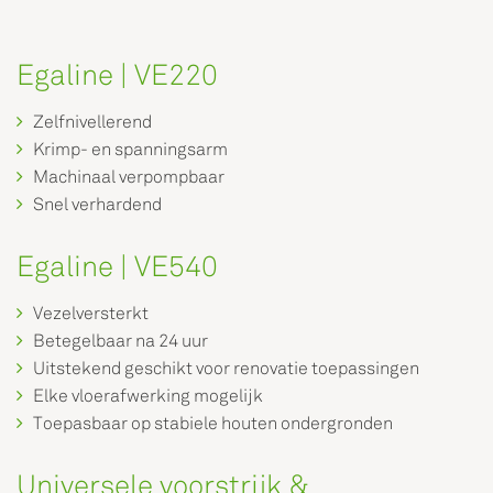
Egaline | VE220
Zelfnivellerend
Krimp- en spanningsarm
Machinaal verpompbaar
Snel verhardend
Egaline | VE540
Vezelversterkt
Betegelbaar na 24 uur
Uitstekend geschikt voor renovatie toepassingen
Elke vloerafwerking mogelijk
Toepasbaar op stabiele houten ondergronden
Universele voorstrijk &