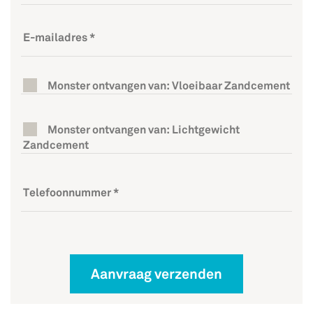
Monster ontvangen van: Vloeibaar Zandcement
Monster ontvangen van: Lichtgewicht
Zandcement
Aanvraag verzenden