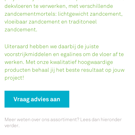
dekvloeren te verwerken, met
verschillende
zandcementmortels:
lichtgewicht zandcement
,
vloeibaar zandcement
en
traditoneel
zandcement
.
Uiteraard hebben we daarbij de juiste
voorstrijkmiddelen en egalines om de vloer af te
werken.
Met onze kwalitatief hoogwaardige
producten behaal jij het beste resultaat op jouw
project!
Vraag advies aan
Meer weten over ons assortiment? Lees dan hieronder
verder.