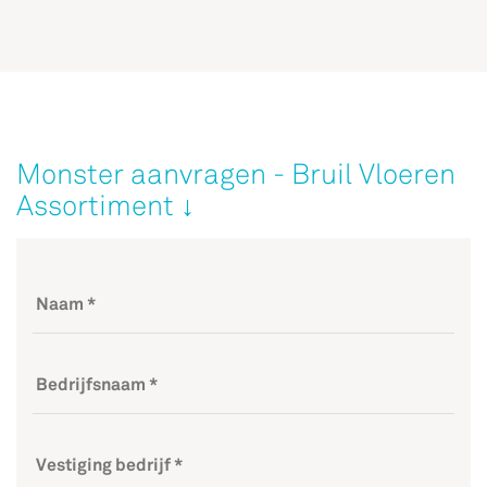
Monster aanvragen - Bruil Vloeren
Assortiment ↓