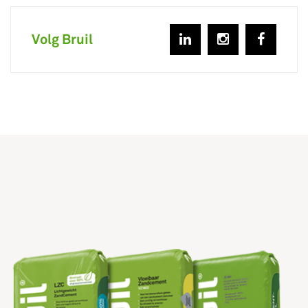
Volg Bruil