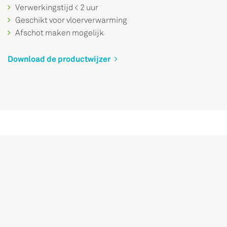
Verwerkingstijd < 2 uur
Geschikt voor vloerverwarming
Afschot maken mogelijk
Download de productwijzer