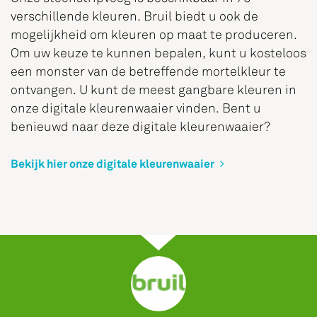
verschillende kleuren. Bruil biedt u ook de
mogelijkheid om kleuren op maat te produceren.
Om uw keuze te kunnen bepalen, kunt u kosteloos
een monster van de betreffende mortelkleur te
ontvangen. U kunt de meest gangbare kleuren in
onze digitale kleurenwaaier vinden. Bent u
benieuwd naar deze digitale kleurenwaaier?
Bekijk hier onze digitale kleurenwaaier