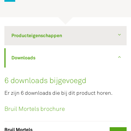
Producteigenschappen
Downloads
6 downloads bijgevoegd
Er zijn 6 downloads die bij dit product horen.
Bruil Mortels brochure
Bruil Mortels