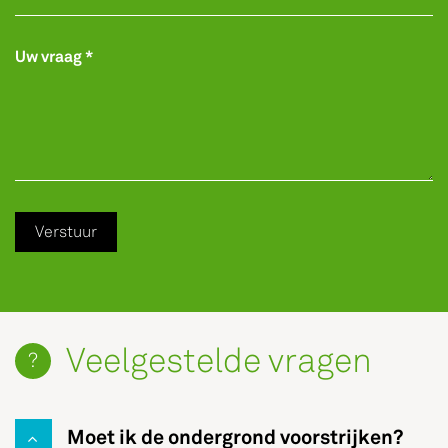
Uw vraag *
Verstuur
Veelgestelde vragen
Moet ik de ondergrond voorstrijken?