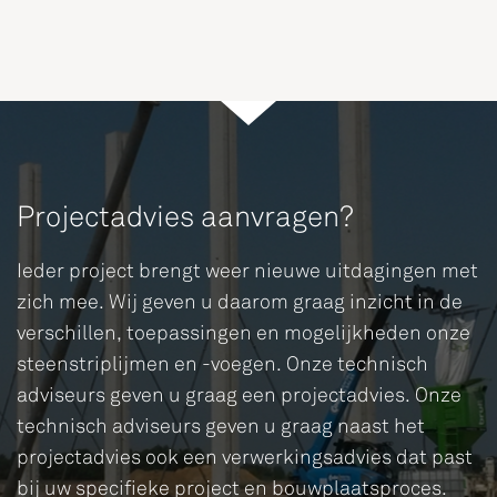
Projectadvies aanvragen?
Ieder project brengt weer nieuwe uitdagingen met
zich mee. Wij geven u daarom graag inzicht in de
verschillen, toepassingen en mogelijkheden onze
steenstriplijmen en -voegen. Onze technisch
adviseurs geven u graag een projectadvies. Onze
technisch adviseurs geven u graag naast het
projectadvies ook een verwerkingsadvies dat past
bij uw specifieke project en bouwplaatsproces.