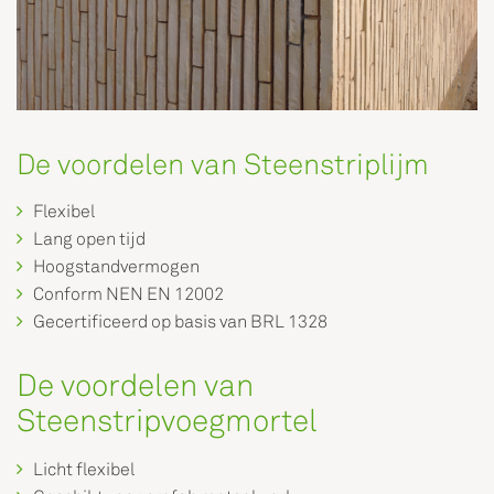
De voordelen van Steenstriplijm
Flexibel
Lang open tijd
Hoogstandvermogen
Conform NEN EN 12002
Gecertificeerd op basis van BRL 1328
De voordelen van
Steenstripvoegmortel
Licht flexibel