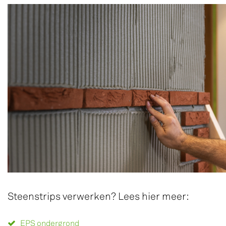
Steenstrips verwerken? Lees hier meer:
EPS ondergrond