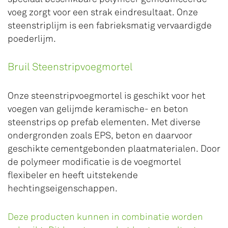
voeg zorgt voor een strak eindresultaat. Onze
steenstriplijm is een fabrieksmatig vervaardigde
poederlijm.
Bruil Steenstripvoegmortel
Onze steenstripvoegmortel is geschikt voor het
voegen van gelijmde keramische- en beton
steenstrips op prefab elementen. Met diverse
ondergronden zoals EPS, beton en daarvoor
geschikte cementgebonden plaatmaterialen. Door
de polymeer modificatie is de voegmortel
flexibeler en heeft uitstekende
hechtingseigenschappen.
Deze producten kunnen in combinatie worden