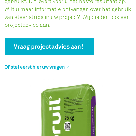
gebruikt. Dit levert voor u het beste resultaat op.
Wilt u meer informatie ontvangen over het gebruik
van steenstrips in uw project? Wij bieden ook een
projectadvies aan.
Vraag projectadvies aan!
Of stel eerst hier uw vragen