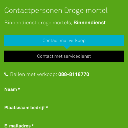
Contactpersonen Droge mortel
Binnendienst
Binnendienst droge mortels,
Contact met verkoop
Contact met servicedienst
088-8118770
Bellen met verkoop:
Naam *
Plaatsnaam bedrijf *
E-mailadres *