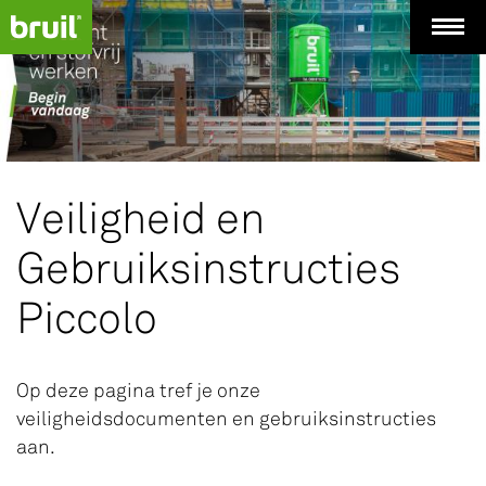
Veiligheid en
Gebruiksinstructies
Piccolo
Op deze pagina tref je onze
veiligheidsdocumenten en gebruiksinstructies
aan.