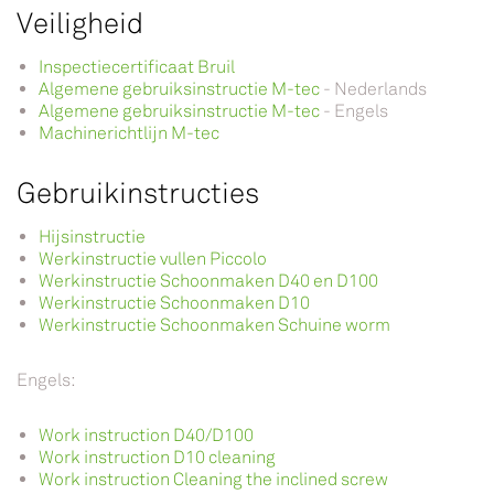
Veiligheid
Inspectiecertificaat Bruil
Algemene gebruiksinstructie M-tec
- Nederlands
Algemene gebruiksinstructie M-tec
- Engels
Machinerichtlijn M-tec
Gebruikinstructies
Hijsinstructie
Werkinstructie vullen Piccolo
Werkinstructie Schoonmaken D40 en D100
Werkinstructie Schoonmaken D10
Werkinstructie Schoonmaken Schuine worm
Engels:
Work instruction D40/D100
Work instruction D10 cleaning
Work instruction Cleaning the inclined screw