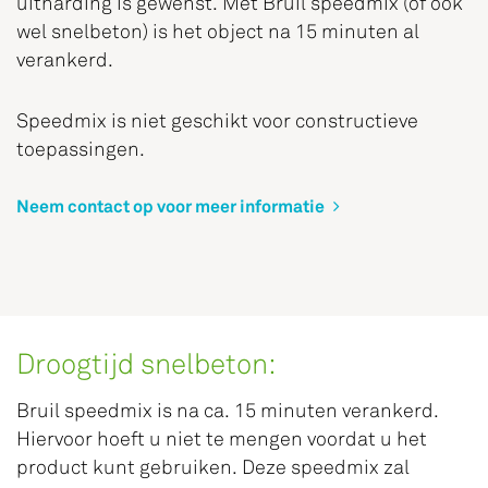
uitharding is gewenst. Met Bruil speedmix (of ook
wel snelbeton) is het object na 15 minuten al
verankerd.
Speedmix is niet geschikt voor constructieve
toepassingen.
Neem contact op voor meer informatie
Droogtijd snelbeton:
Bruil speedmix is na ca. 15 minuten verankerd.
Hiervoor hoeft u niet te mengen voordat u het
product kunt gebruiken. Deze speedmix zal