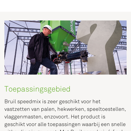
Toepassingsgebied
Bruil speedmix is zeer geschikt voor het
vastzetten van palen, hekwerken, speeltoestellen,
vlaggenmasten, enzovoort. Het product is
geschikt voor alle toepassingen waarbij een snelle