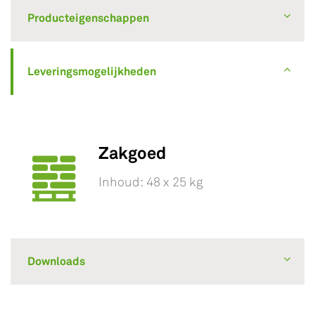
Producteigenschappen
Leveringsmogelijkheden
Zakgoed
Inhoud: 48 x 25 kg
Downloads