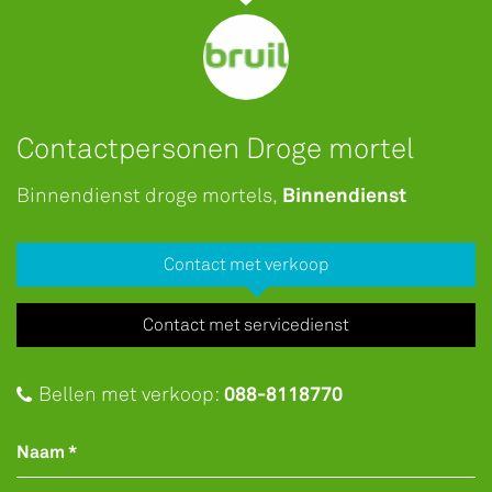
Contactpersonen Droge mortel
Binnendienst
Binnendienst droge mortels,
Contact met verkoop
Contact met servicedienst
088-8118770
Bellen met verkoop:
Naam *