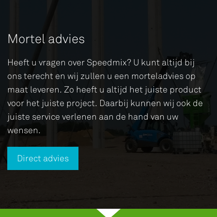
Mortel advies
Heeft u vragen over Speedmix? U kunt altijd bij
ons terecht en wij zullen u een morteladvies op
maat leveren. Zo heeft u altijd het juiste product
voor het juiste project. Daarbij kunnen wij ook de
juiste service verlenen aan de hand van uw
wensen.
Direct advies