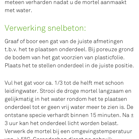
meteen verharden nadat u de mortel aanmaakt
met water.
Verwerking snelbeton:
Graaf of boor een gat van de juiste afmetingen
t.b.v. het te plaatsen onderdeel. Bij poreuze grond
de bodem van het gat voorzien van plasticfolie.
Plaats het te stellen onderdeel in de juiste positie.
Vul het gat voor ca. 1/3 tot de helft met schoon
leidingwater. Strooi de droge mortel langzaam en
gelijkmatig in het water rondom het te plaatsen
onderdeel tot er geen vrij water meer te zien is. De
ontstane specie verhardt binnen 15 minuten. Na ±
3 uur kan het onderdeel licht worden belast.
Verwerk de mortel bij een omgevingstemperatuur