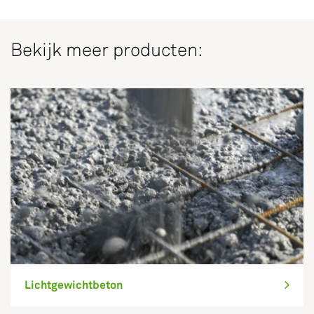
Bekijk meer producten:
Lichtgewichtbeton