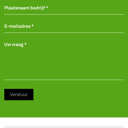
Plaatsnaam bedrijf *
E-mailadres *
Uw vraag *
Verstuur