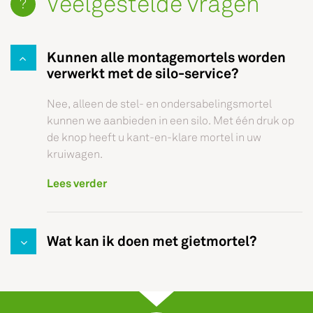
Veelgestelde vragen
Kunnen alle montagemortels worden
verwerkt met de silo-service?
Nee, alleen de stel- en ondersabelingsmortel
kunnen we aanbieden in een silo. Met één druk op
de knop heeft u kant-en-klare mortel in uw
kruiwagen.
Lees verder
Wat kan ik doen met gietmortel?