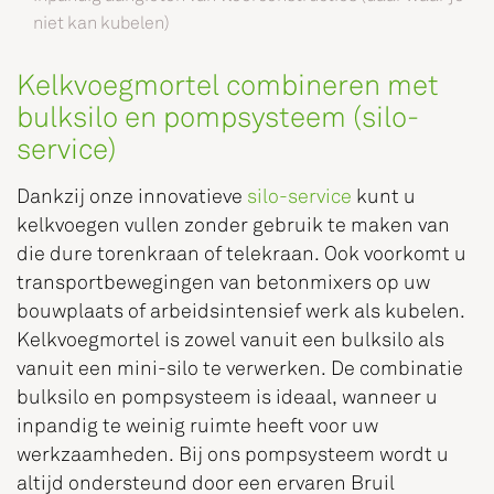
niet kan kubelen)
Kelkvoegmortel combineren met
bulksilo en pompsysteem (silo-
service)
Dankzij onze innovatieve
silo-service
kunt u
kelkvoegen vullen zonder gebruik te maken van
die dure torenkraan of telekraan. Ook voorkomt u
transportbewegingen van betonmixers op uw
bouwplaats of arbeidsintensief werk als kubelen.
Kelkvoegmortel is zowel vanuit een bulksilo als
vanuit een mini-silo te verwerken. De combinatie
bulksilo en pompsysteem is ideaal, wanneer u
inpandig te weinig ruimte heeft voor uw
werkzaamheden. Bij ons pompsysteem wordt u
altijd ondersteund door een ervaren Bruil