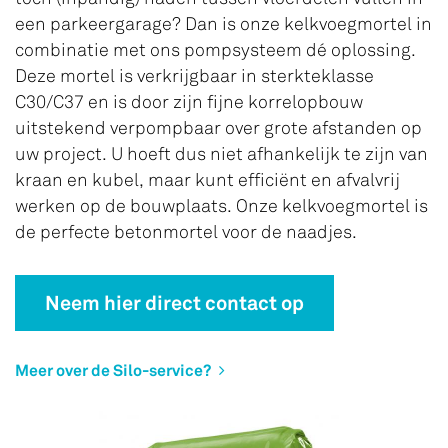
een parkeergarage? Dan is onze kelkvoegmortel in
combinatie met ons pompsysteem dé oplossing.
Deze mortel is verkrijgbaar in sterkteklasse
C30/C37 en is door zijn fijne korrelopbouw
uitstekend verpompbaar over grote afstanden op
uw project. U hoeft dus niet afhankelijk te zijn van
kraan en kubel, maar kunt efficiënt en afvalvrij
werken op de bouwplaats. Onze kelkvoegmortel is
de perfecte betonmortel voor de naadjes.
Neem hier direct contact op
Meer over de Silo-service?