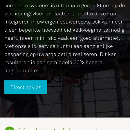
compacte systeem is uitermate geschikt om op de
verdiepingsvloer te plaatsen, zodat u deze kunt
integreren in uw eigen bouwproces. Ook wanneer
u een beperkte hoeveelheid kelkvoegmortel nodig
heeft, is een mini-silo vaak een goed alternatief.
Met onze silo-service kunt u een aanzienlijke
besparing op uw arbeidstijd realiseren. Dit kan
resulteren in een gemiddeld 30% hogere
dagproductie.
Direct advies