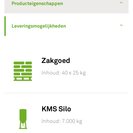
Producteigenschappen
Leveringsmogelijkheden
Zakgoed
Inhoud: 40 x 25 kg
KMS Silo
Inhoud: 7.000 kg