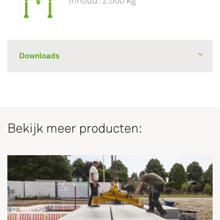
Inhoud: 2.000 kg
Downloads
Bekijk meer producten: