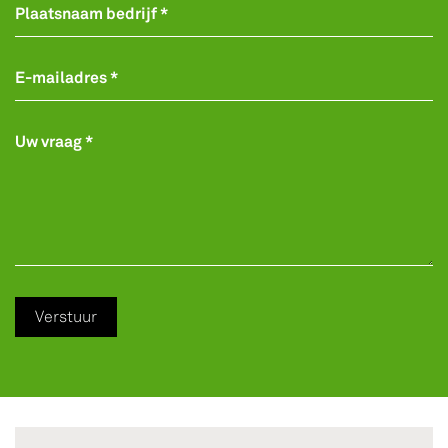
Plaatsnaam bedrijf *
E-mailadres *
Uw vraag *
Verstuur