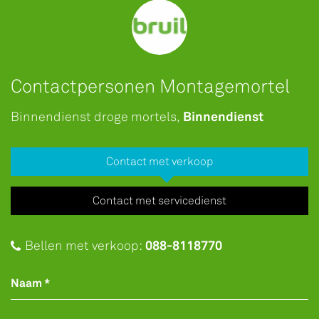
Contactpersonen Montagemortel
Binnendienst
Binnendienst droge mortels,
Contact met verkoop
Contact met servicedienst
088-8118770
Bellen met verkoop:
Naam *