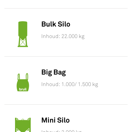
Bulk Silo
Inhoud: 22.000 kg
Big Bag
Inhoud: 1.000/ 1.500 kg
Mini Silo