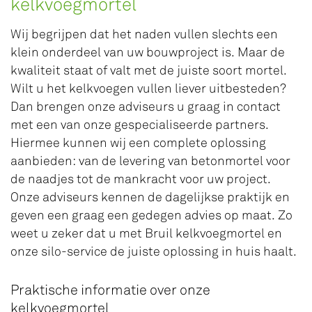
kelkvoegmortel
Wij begrijpen dat het naden vullen slechts een
klein onderdeel van uw bouwproject is. Maar de
kwaliteit staat of valt met de juiste soort mortel.
Wilt u het kelkvoegen vullen liever uitbesteden?
Dan brengen onze adviseurs u graag in contact
met een van onze gespecialiseerde partners.
Hiermee kunnen wij een complete oplossing
aanbieden: van de levering van betonmortel voor
de naadjes tot de mankracht voor uw project.
Onze adviseurs kennen de dagelijkse praktijk en
geven een graag een gedegen advies op maat. Zo
weet u zeker dat u met Bruil kelkvoegmortel en
onze silo-service de juiste oplossing in huis haalt.
Praktische informatie over onze
kelkvoegmortel