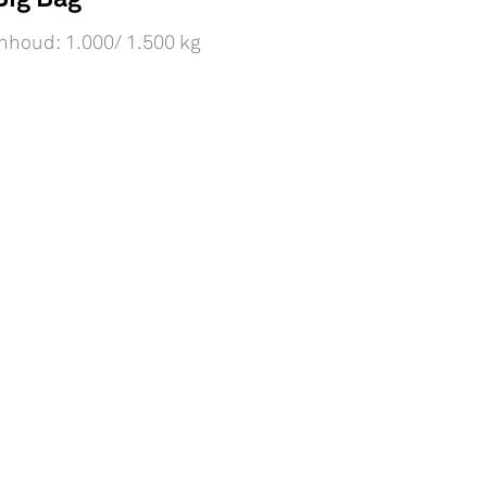
nhoud: 1.000/ 1.500 kg