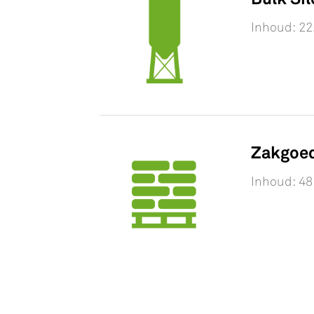
Inhoud: 22
Zakgoe
Inhoud: 48