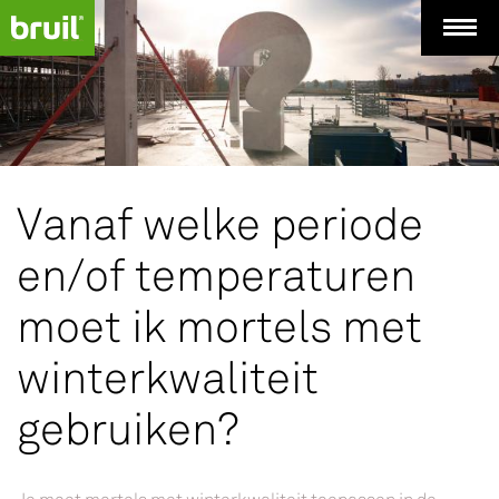
Vanaf welke periode
en/of temperaturen
moet ik mortels met
winterkwaliteit
gebruiken?