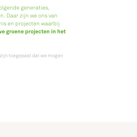
olgende generaties,
n. Daar zijn we ons van
is en projecten waarbij
e groene projecten in het
 zijn toegepast dat we mogen