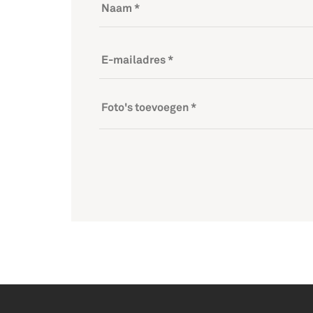
Foto's toevoegen *