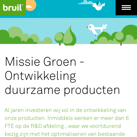
Missie Groen -
Ontwikkeling
duurzame producten
Al jaren investeren wij vol in de ontwikkeling van
onze producten. Inmiddels werken er meer dan 6
FTE op de R&D afdeling , waar we voortdurend
bezig zijn met het optimaliseren van bestaande