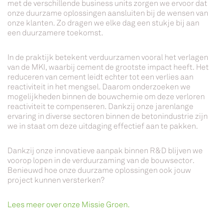
met de verschillende business units zorgen we ervoor dat
onze duurzame oplossingen aansluiten bij de wensen van
onze klanten. Zo dragen we elke dag een stukje bij aan
een duurzamere toekomst.
In de praktijk betekent verduurzamen vooral het verlagen
van de MKI, waarbij cement de grootste impact heeft. Het
reduceren van cement leidt echter tot een verlies aan
reactiviteit in het mengsel. Daarom onderzoeken we
mogelijkheden binnen de bouwchemie om deze verloren
reactiviteit te compenseren. Dankzij onze jarenlange
ervaring in diverse sectoren binnen de betonindustrie zijn
we in staat om deze uitdaging effectief aan te pakken.
Dankzij onze innovatieve aanpak binnen R&D blijven we
voorop lopen in de verduurzaming van de bouwsector.
Benieuwd hoe onze duurzame oplossingen ook jouw
project kunnen versterken?
Lees meer over onze Missie Groen.