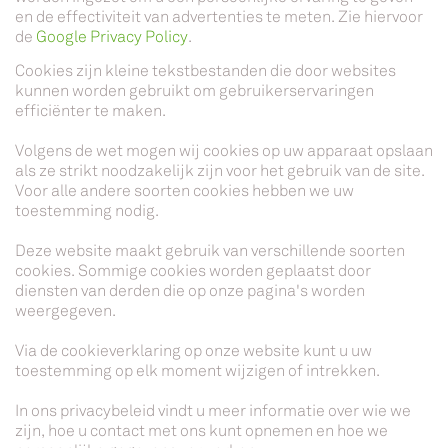
en de effectiviteit van advertenties te meten. Zie hiervoor
de
Google Privacy Policy
.
Cookies zijn kleine tekstbestanden die door websites
kunnen worden gebruikt om gebruikerservaringen
efficiënter te maken.
Volgens de wet mogen wij cookies op uw apparaat opslaan
als ze strikt noodzakelijk zijn voor het gebruik van de site.
Voor alle andere soorten cookies hebben we uw
toestemming nodig.
Deze website maakt gebruik van verschillende soorten
cookies. Sommige cookies worden geplaatst door
diensten van derden die op onze pagina's worden
weergegeven.
Via de cookieverklaring op onze website kunt u uw
toestemming op elk moment wijzigen of intrekken.
In ons privacybeleid vindt u meer informatie over wie we
zijn, hoe u contact met ons kunt opnemen en hoe we