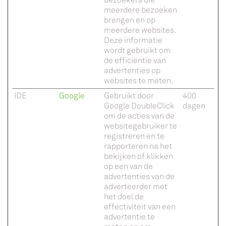
meerdere bezoeken
brengen en op
meerdere websites.
Deze informatie
wordt gebruikt om
de efficiëntie van
advertenties op
websites te meten.
IDE
Google
Gebruikt door
400
Google DoubleClick
dagen
om de acties van de
websitegebruiker te
registreren en te
rapporteren na het
bekijken of klikken
op een van de
advertenties van de
adverteerder met
het doel de
effectiviteit van een
advertentie te