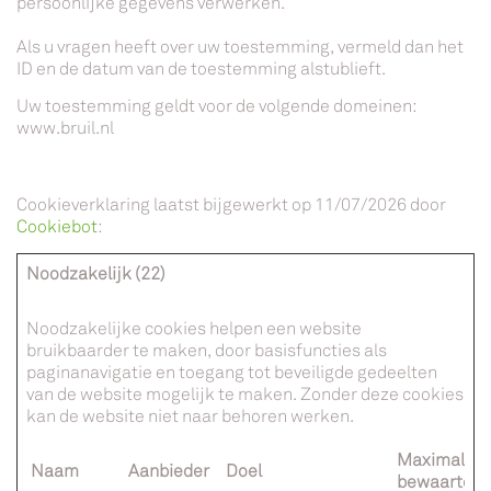
persoonlijke gegevens verwerken.
Als u vragen heeft over uw toestemming, vermeld dan het
ID en de datum van de toestemming alstublieft.
Uw toestemming geldt voor de volgende domeinen:
www.bruil.nl
Cookieverklaring laatst bijgewerkt op 11/07/2026 door
Cookiebot
:
Noodzakelijk (22)
Noodzakelijke cookies helpen een website
bruikbaarder te maken, door basisfuncties als
paginanavigatie en toegang tot beveiligde gedeelten
van de website mogelijk te maken. Zonder deze cookies
kan de website niet naar behoren werken.
Maximale
Naam
Aanbieder
Doel
bewaarterm