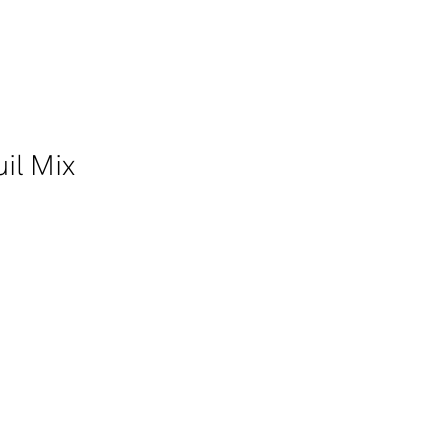
il Mix