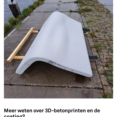
Meer weten over 3D-betonprinten en de
coating?