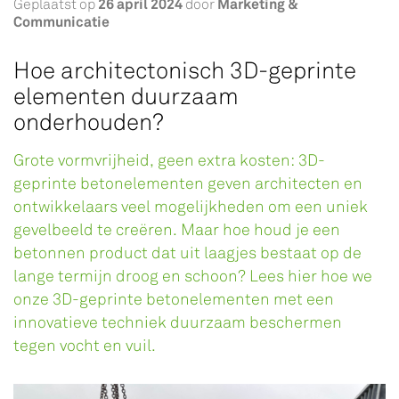
26 april 2024
Marketing &
Geplaatst op
door
Communicatie
Hoe architectonisch 3D-geprinte
elementen duurzaam
onderhouden?
Grote vormvrijheid, geen extra kosten: 3D-
geprinte betonelementen geven architecten en
ontwikkelaars veel mogelijkheden om een uniek
gevelbeeld te creëren. Maar hoe houd je een
betonnen product dat uit laagjes bestaat op de
lange termijn droog en schoon? Lees hier hoe we
onze 3D-geprinte betonelementen met een
innovatieve techniek duurzaam beschermen
tegen vocht en vuil.