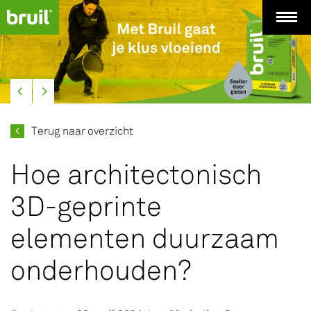
Terug naar overzicht
Hoe architectonisch
3D-geprinte
elementen duurzaam
onderhouden?