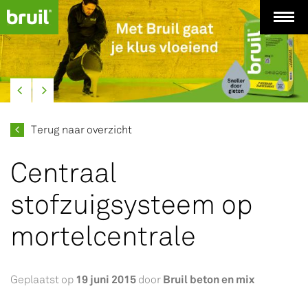
Terug naar overzicht
Centraal
stofzuigsysteem op
mortelcentrale
19 juni 2015
Bruil beton en mix
Geplaatst op
door