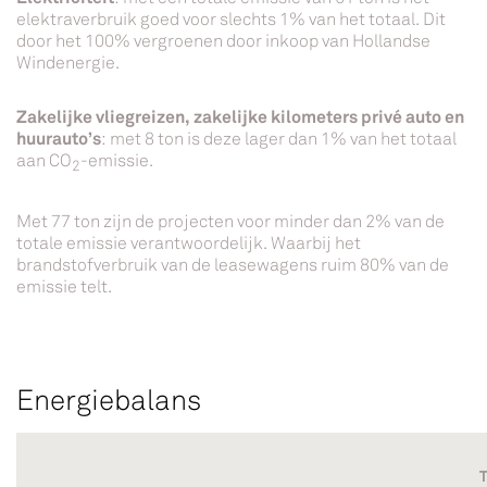
elektraverbruik goed voor slechts 1% van het totaal. Dit
door het 100% vergroenen door inkoop van Hollandse
Windenergie.
Zakelijke vliegreizen, zakelijke kilometers privé auto en
huurauto’s
: met 8 ton is deze lager dan 1% van het totaal
aan CO
-emissie.
2
Met 77 ton zijn de projecten voor minder dan 2% van de
totale emissie verantwoordelijk. Waarbij het
brandstofverbruik van de leasewagens ruim 80% van de
emissie telt.
Energiebalans