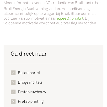
Meer informatie over de CO
reductie van Bruil kunt u het
2
Bruil Energie Auditverslag vinden. Het auditverslag is
alleen schriftelijk op te vragen bij Bruil. Stuur een mail
voorzien van uw motivatie naar
e.peet@bruil.nl
. Bij
voldoende motivatie wordt het auditverslag verzonden.
Ga direct naar
Betonmortel
Droge mortels
Prefab ruwbouw
Prefab printing