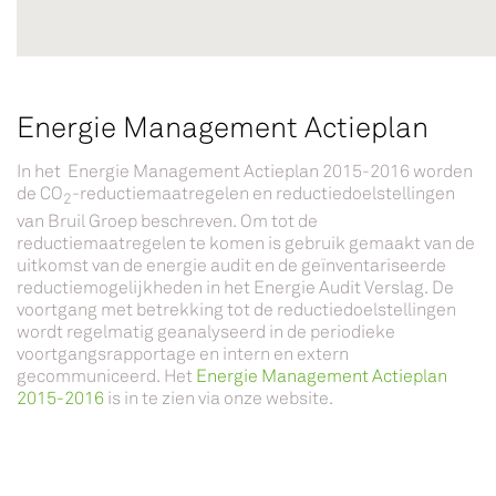
Energie Management Actieplan
In het Energie Management Actieplan 2015-2016 worden
de CO
-reductiemaatregelen en reductiedoelstellingen
2
van Bruil Groep beschreven. Om tot de
reductiemaatregelen te komen is gebruik gemaakt van de
uitkomst van de energie audit en de geïnventariseerde
reductiemogelijkheden in het Energie Audit Verslag. De
voortgang met betrekking tot de reductiedoelstellingen
wordt regelmatig geanalyseerd in de periodieke
voortgangsrapportage en intern en extern
gecommuniceerd. Het
Energie Management Actieplan
2015-2016
is in te zien via onze website.