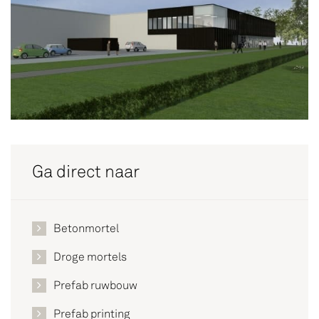
Ga direct naar
Betonmortel
Droge mortels
Prefab ruwbouw
Prefab printing