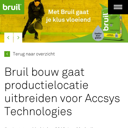
Terug naar overzicht
Bruil bouw gaat
productielocatie
uitbreiden voor Accsys
Technologies