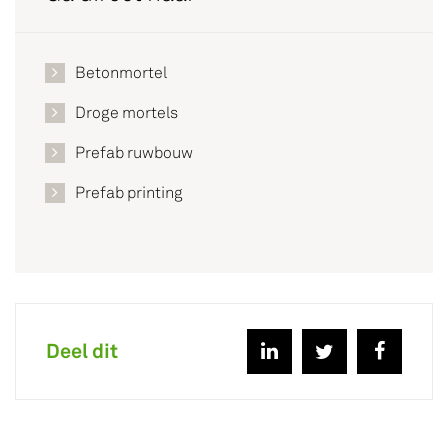
Betonmortel
Droge mortels
Prefab ruwbouw
Prefab printing
Deel dit